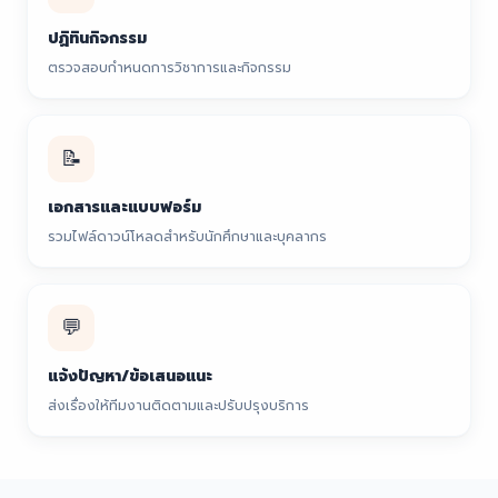
ปฏิทินกิจกรรม
ตรวจสอบกำหนดการวิชาการและกิจกรรม
📝
เอกสารและแบบฟอร์ม
รวมไฟล์ดาวน์โหลดสำหรับนักศึกษาและบุคลากร
💬
แจ้งปัญหา/ข้อเสนอแนะ
ส่งเรื่องให้ทีมงานติดตามและปรับปรุงบริการ