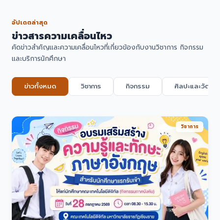
อัปเดตล่าสุด
ข่าวสารความเคลื่อนไหว
คัดข่าวสำคัญและความเคลื่อนไหวที่เกี่ยวข้องกับงานวิชาการ กิจกรรม
และบริการนักศึกษา
ข่าวทั้งหมด
วิชาการ
กิจกรรม
ศิลปะและวัฒน
วิชาการ