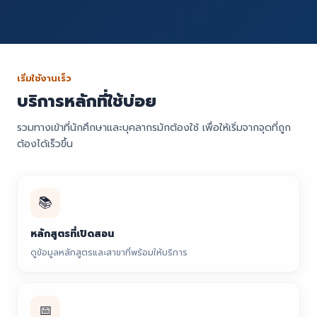
เริ่มใช้งานเร็ว
บริการหลักที่ใช้บ่อย
รวมทางเข้าที่นักศึกษาและบุคลากรมักต้องใช้ เพื่อให้เริ่มจากจุดที่ถูก
ต้องได้เร็วขึ้น
📚
หลักสูตรที่เปิดสอน
ดูข้อมูลหลักสูตรและสาขาที่พร้อมให้บริการ
📅