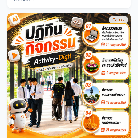
กิจกรรม